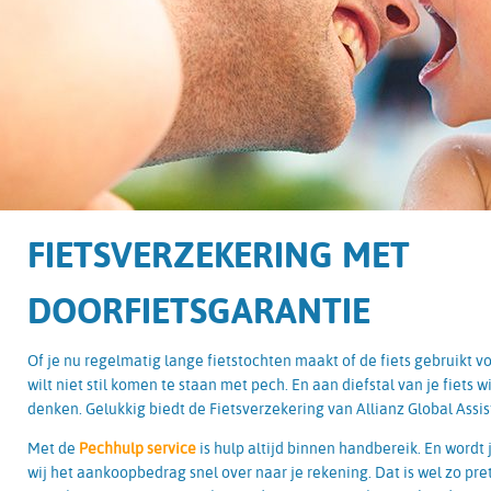
FIETSVERZEKERING MET
DOORFIETSGARANTIE
Of je nu regelmatig lange fietstochten maakt of de fiets gebruikt 
wilt niet stil komen te staan met pech. En aan diefstal van je fiets w
denken. Gelukkig biedt de Fietsverzekering van Allianz Global Assi
Met de
Pechhulp service
is hulp altijd binnen handbereik. En wordt 
wij het aankoopbedrag snel over naar je rekening. Dat is wel zo pre